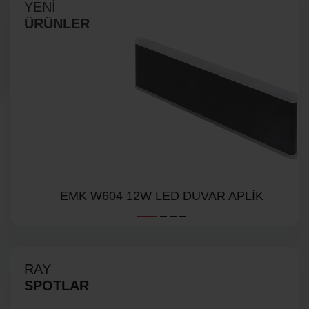
YENİ
ÜRÜNLER
EMK W604 12W LED DUVAR APLİK
RAY
SPOTLAR