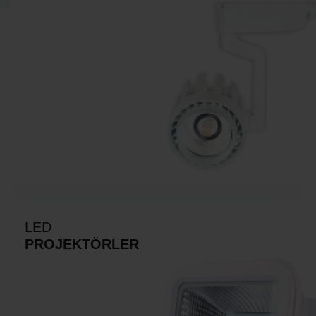
LED
PROJEKTÖRLER