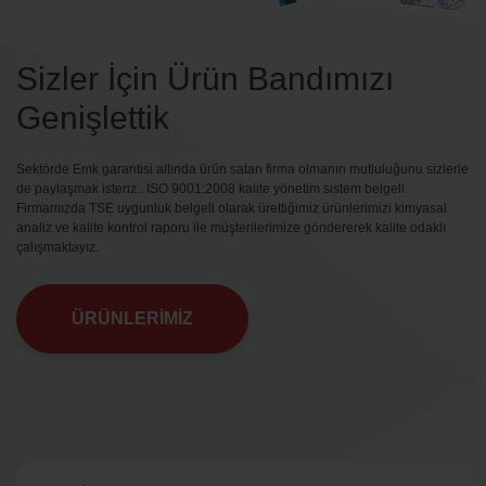
Sizler İçin Ürün Bandımızı
Genişlettik
Sektörde Emk garantisi altında ürün satan firma olmanın mutluluğunu sizlerle
de paylaşmak isteriz.. ISO 9001:2008 kalite yönetim sistem belgeli
Firmamızda TSE uygunluk belgeli olarak ürettiğimiz ürünlerimizi kimyasal
analiz ve kalite kontrol raporu ile müşterilerimize göndererek kalite odaklı
çalışmaktayız.
ÜRÜNLERİMİZ