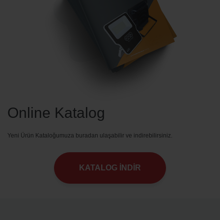
Online Katalog
Yeni Ürün Kataloğumuza buradan ulaşabilir ve indirebilirsiniz.
KATALOG İNDİR