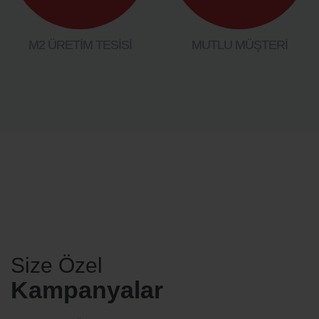
M2 ÜRETİM TESİSİ
MUTLU MÜŞTERİ
Size Özel
Kampanyalar