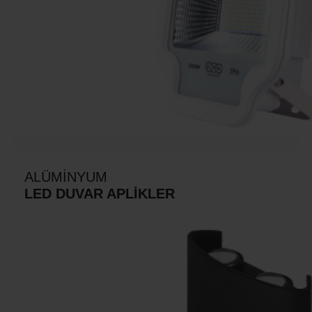
ALÜMİNYUM
LED DUVAR APLİKLER