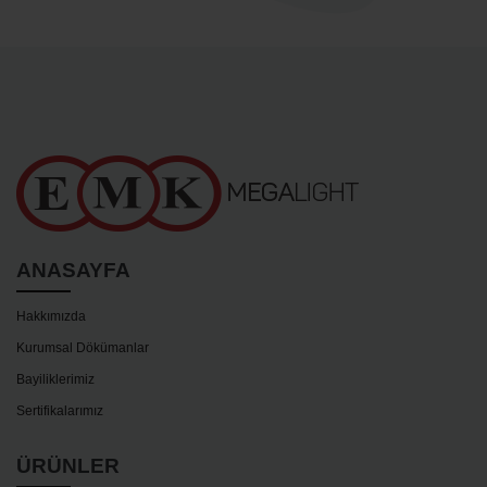
ANASAYFA
Hakkımızda
Kurumsal Dökümanlar
Bayiliklerimiz
Sertifikalarımız
ÜRÜNLER